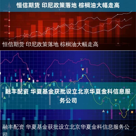
恒信期货 印尼政策落地 棕榈油大幅走高
融丰配资 华夏基金获批设立北京华夏金科信息服务公
司