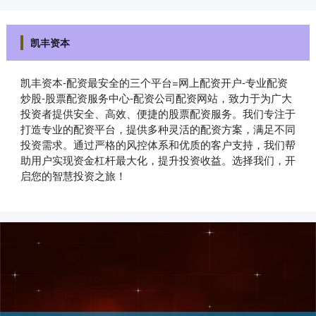
凯丰资本
凯丰资本-配资最安全的三个平台=网上配资开户-专业配资
炒股-股票配资服务中心-配资公司配资网站，致力于为广大
投资者提供安全、高效、便捷的股票配资服务。我们专注于
打造专业的配资平台，提供多种灵活的配资方案，满足不同
投资需求。通过严格的风控体系和优质的客户支持，我们帮
助用户实现资金杠杆最大化，提升投资收益。选择我们，开
启您的智慧投资之旅！